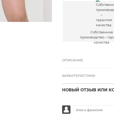
течение 30 дн
Собственное
производство – гар
качества
ОПИСАНИЕ
ХАРАКТЕРИСТИКИ
НОВЫЙ ОТЗЫВ ИЛИ К