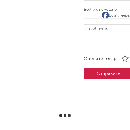
Войти с помощью
Войти чере
Оцените товар
Отправить