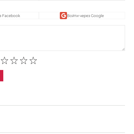
з Facebook
Войти через Google