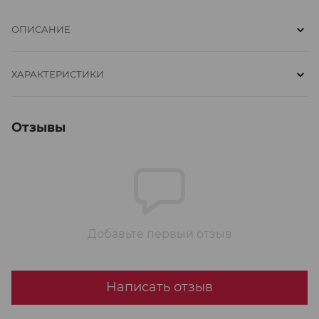
ОПИСАНИЕ
ХАРАКТЕРИСТИКИ
Отзывы
Добавьте первый отзыв
Написать отзыв