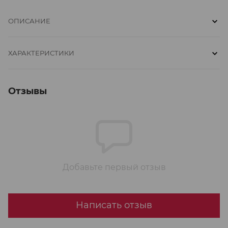
ОПИСАНИЕ
ХАРАКТЕРИСТИКИ
Отзывы
Добавьте первый отзыв
Написать отзыв