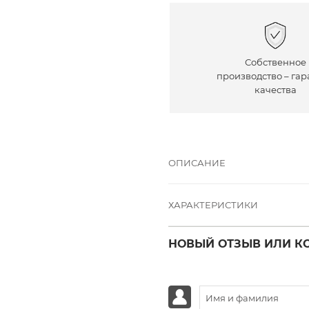
Собственное
производство – гар
качества
ОПИСАНИЕ
ХАРАКТЕРИСТИКИ
НОВЫЙ ОТЗЫВ ИЛИ К