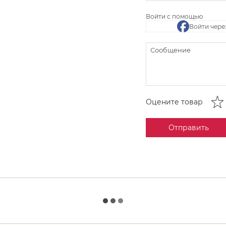
Войти с помощью
Войти чере
Оцените товар
Отправить