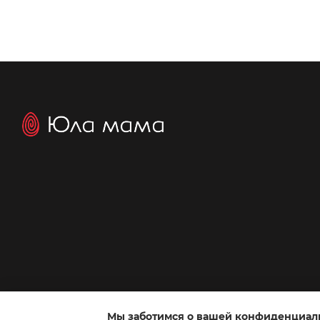
Мы заботимся о вашей конфиденциал
Интернет-магазин создан с Хорошоп