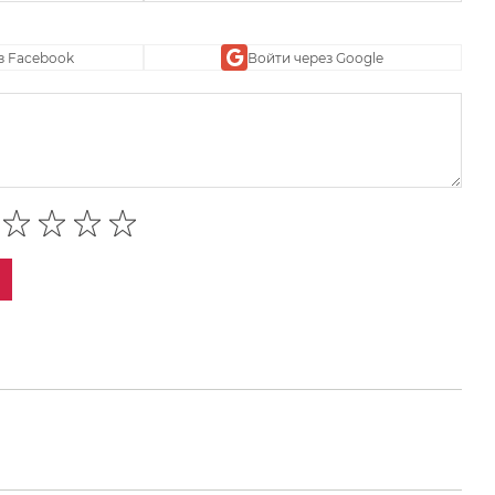
з Facebook
Войти через Google