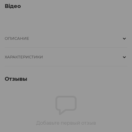
Відео
ОПИСАНИЕ
ХАРАКТЕРИСТИКИ
Отзывы
Добавьте первый отзыв