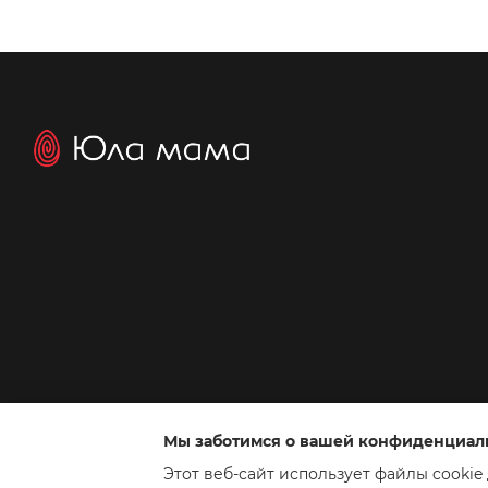
Мы заботимся о вашей конфиденциал
Интернет-магазин создан с Хорошоп
Этот веб-сайт использует файлы cookie