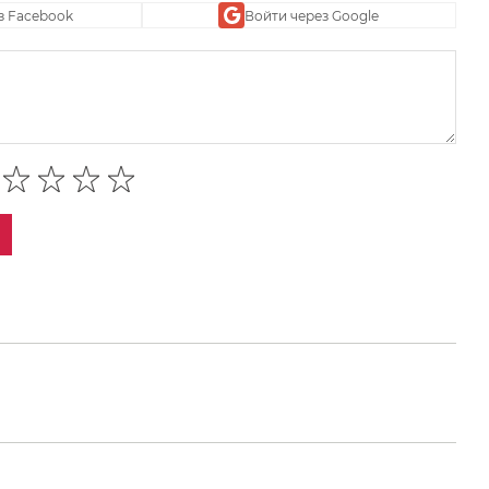
з Facebook
Войти через Google