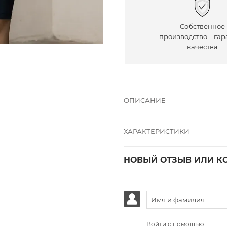
Собственное
производство – гар
качества
ОПИСАНИЕ
ХАРАКТЕРИСТИКИ
НОВЫЙ ОТЗЫВ ИЛИ К
Войти с помощью