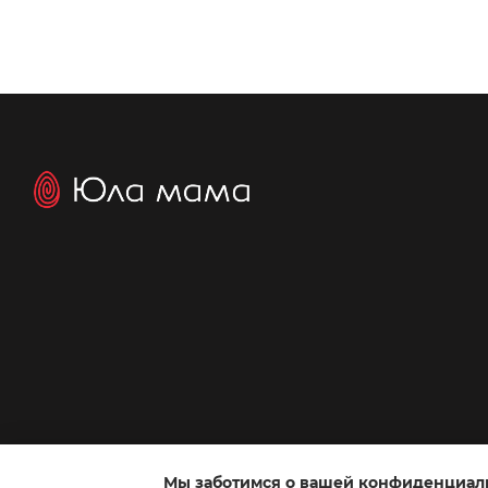
Мы заботимся о вашей конфиденциал
Интернет-магазин создан с Хорошоп