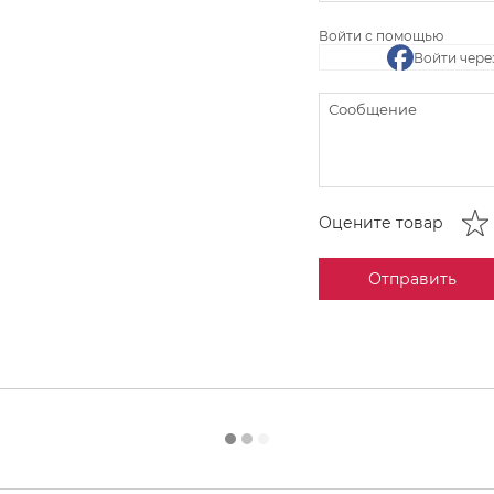
Войти с помощью
Войти чере
Оцените товар
Отправить