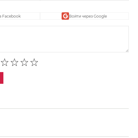
з Facebook
Войти через Google