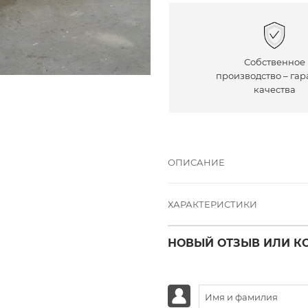
Собственное
производство – гар
качества
ОПИСАНИЕ
ХАРАКТЕРИСТИКИ
НОВЫЙ ОТЗЫВ ИЛИ К