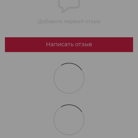
Добавьте первый отзыв
Написать отзыв