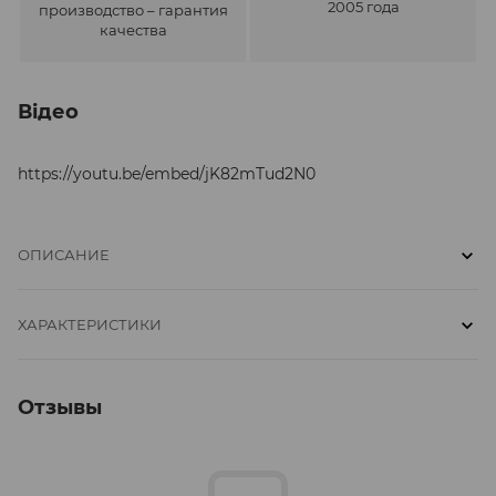
2005 года
производство – гарантия
качества
Відео
https://youtu.be/embed/jK82mTud2N0
ОПИСАНИЕ
ХАРАКТЕРИСТИКИ
Отзывы