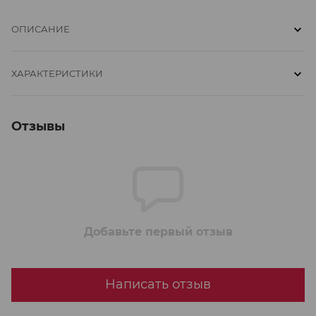
ОПИСАНИЕ
ХАРАКТЕРИСТИКИ
Отзывы
Добавьте первый отзыв
Написать отзыв