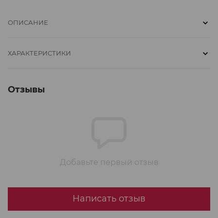
ОПИСАНИЕ
ХАРАКТЕРИСТИКИ
Отзывы
Добавьте первый отзыв
Написать отзыв