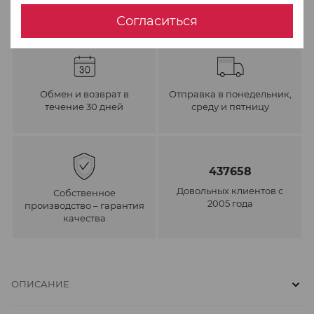
Согласиться
Обмен и возврат в
Отправка в понедельник,
течение 30 дней
среду и пятницу
437658
Довольных клиентов с
Собственное
2005 года
производство – гарантия
качества
ОПИСАНИЕ