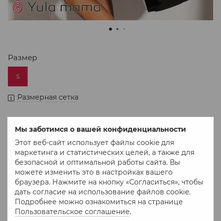
Размер
S
Размерная сетка
Мы заботимся о вашей конфиденциальности
Нет в наличии
Этот веб-сайт использует файлы cookie для
2 465 грн
маркетинга и статистических целей, а также для
безопасной и оптимальной работы сайта. Вы
можете изменить это в настройках вашего
браузера. Нажмите на кнопку «Согласиться», чтобы
В избранное
К сравнению
дать согласие на использование файлов cookie.
Подробнее можно ознакомиться на странице
Пользовательское соглашение
.