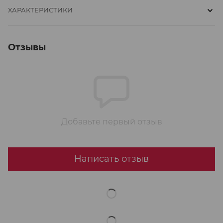
ХАРАКТЕРИСТИКИ
Отзывы
Добавьте первый отзыв
Написать отзыв