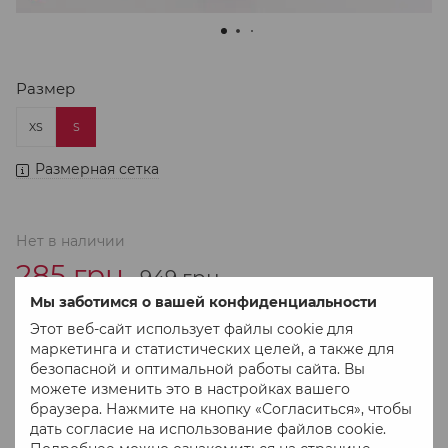
Размер
XS
S
Размерная сетка
Нет в наличии
285 грн
949 грн
Мы заботимся о вашей конфиденциальности
Этот веб-сайт использует файлы cookie для
В избранное
К сравнению
маркетинга и статистических целей, а также для
безопасной и оптимальной работы сайта. Вы
можете изменить это в настройках вашего
браузера. Нажмите на кнопку «Согласиться», чтобы
дать согласие на использование файлов cookie.