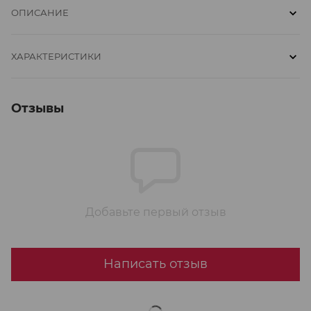
ОПИСАНИЕ
ХАРАКТЕРИСТИКИ
Отзывы
Добавьте первый отзыв
Написать отзыв