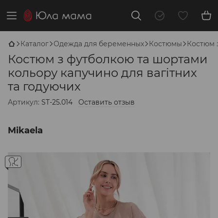
Каталог
Одежда для беременных
Костюмы
Костюм 
Костюм з футболкою та шортами
кольору капучино для вагітних
та годуючих
Артикул:
ST-25.014
Оставить отзыв
Mikaela