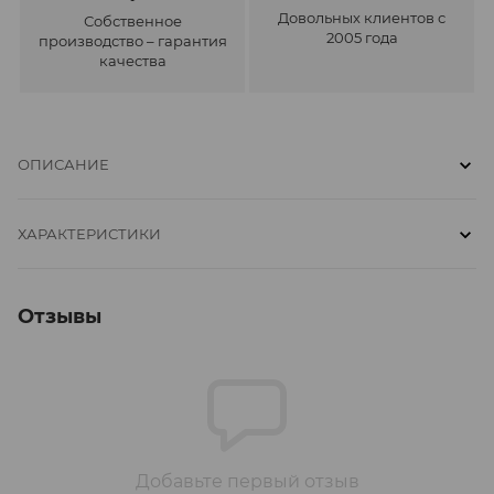
Довольных клиентов с
Собственное
2005 года
производство – гарантия
качества
ОПИСАНИЕ
ХАРАКТЕРИСТИКИ
Отзывы
Добавьте первый отзыв