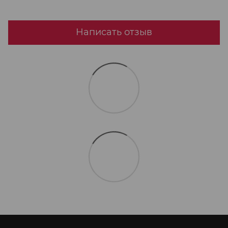
Написать отзыв