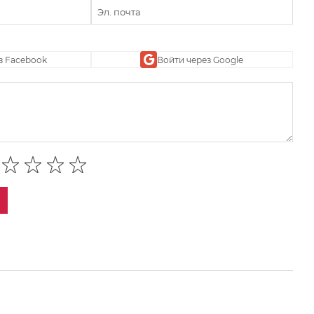
з Facebook
Войти через Google