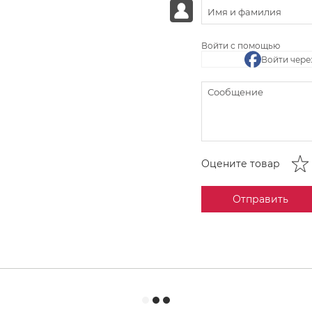
Войти с помощью
Войти чере
Оцените товар
Отправить