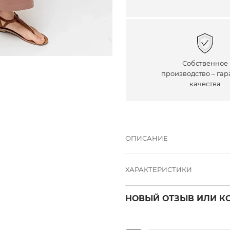
Собственное
производство – гар
качества
ОПИСАНИЕ
ХАРАКТЕРИСТИКИ
НОВЫЙ ОТЗЫВ ИЛИ К