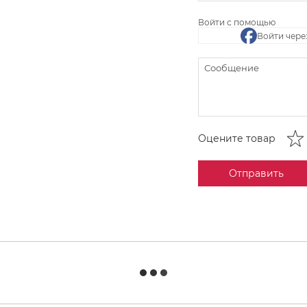
Войти с помощью
Войти чере
Оцените товар
Отправить