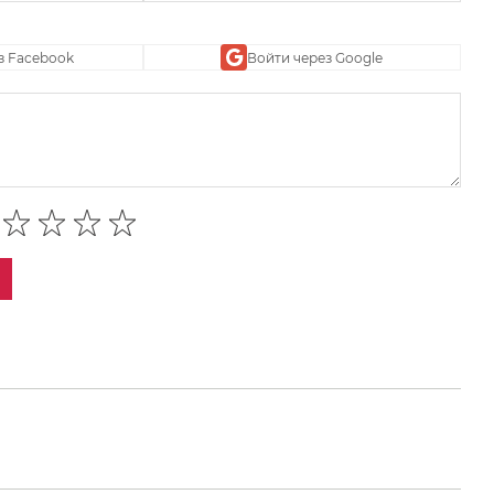
з Facebook
Войти через Google