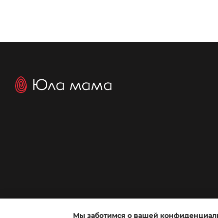
Мы заботимся о вашей конфиденциал
Интернет-магазин создан с Хорошоп