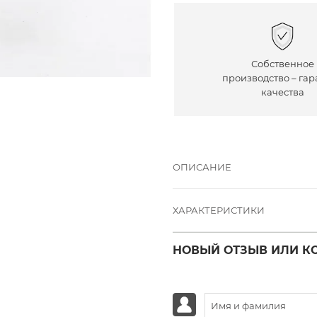
Собственное
производство – гар
качества
ОПИСАНИЕ
ХАРАКТЕРИСТИКИ
НОВЫЙ ОТЗЫВ ИЛИ К