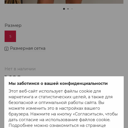
Размер
S
Размерная сетка
Нет в наличии
1 122 грн
Мы заботимся о вашей конфиденциальности
Этот веб-сайт использует файлы cookie для
маркетинга и статистических целей, а также для
В избранное
К сравнению
безопасной и оптимальной работы сайта. Вы
можете изменить это в настройках вашего
браузера. Нажмите на кнопку «Согласиться», чтобы
дать согласие на использование файлов cookie.
Подробнее можно ознакомиться на странице