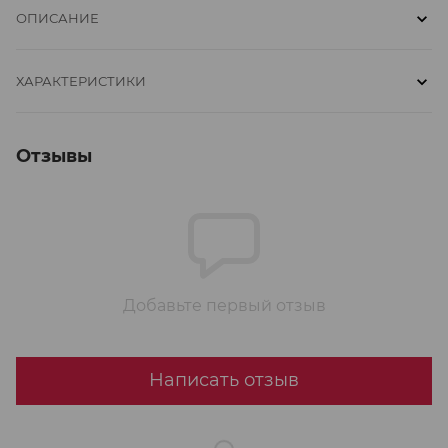
ОПИСАНИЕ
ХАРАКТЕРИСТИКИ
Отзывы
Добавьте первый отзыв
Написать отзыв