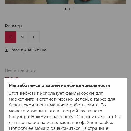
Размер
S
M
L
Размерная сетка
Нет в наличии
798 грн
1 330 грн
Мы заботимся о вашей конфиденциальности
Этот веб-сайт использует файлы cookie для
маркетинга и статистических целей, а также для
В избранное
К сравнению
безопасной и оптимальной работы сайта. Вы
можете изменить это в настройках вашего
браузера. Нажмите на кнопку «Согласиться», чтобы
дать согласие на использование файлов cookie.
Подробнее можно ознакомиться на странице