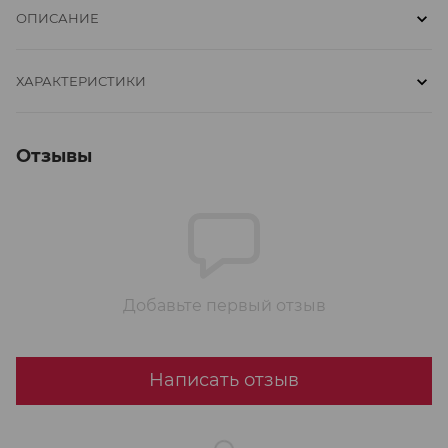
ОПИСАНИЕ
ХАРАКТЕРИСТИКИ
Отзывы
Добавьте первый отзыв
Написать отзыв