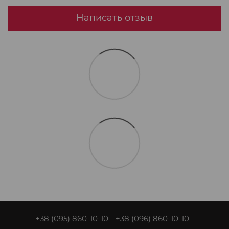
Написать отзыв
+38 (095) 860-10-10
+38 (096) 860-10-10