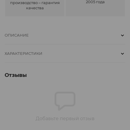
2005 года
производство – гарантия
качества
ОПИСАНИЕ
ХАРАКТЕРИСТИКИ
Отзывы
Добавьте первый отзыв