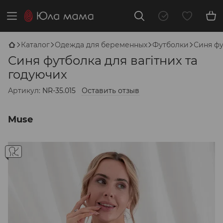
Каталог
Одежда для беременных
Футболки
Синя фу
Синя футболка для вагітних та
годуючих
Артикул:
NR-35.015
Оставить отзыв
Muse