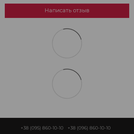
Написать отзыв
+38 (095) 860-10-10
+38 (096) 860-10-10