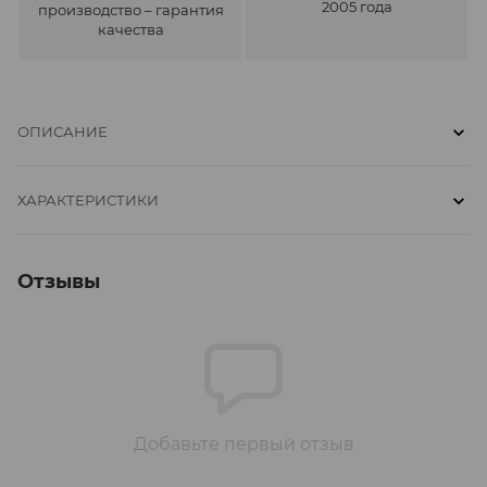
2005 года
производство – гарантия
качества
ОПИСАНИЕ
ХАРАКТЕРИСТИКИ
Отзывы
Добавьте первый отзыв