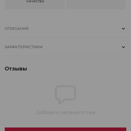
качества
ОПИСАНИЕ
ХАРАКТЕРИСТИКИ
Отзывы
Добавьте первый отзыв