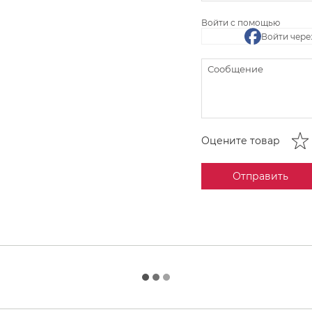
Войти с помощью
Войти чере
Оцените товар
Отправить