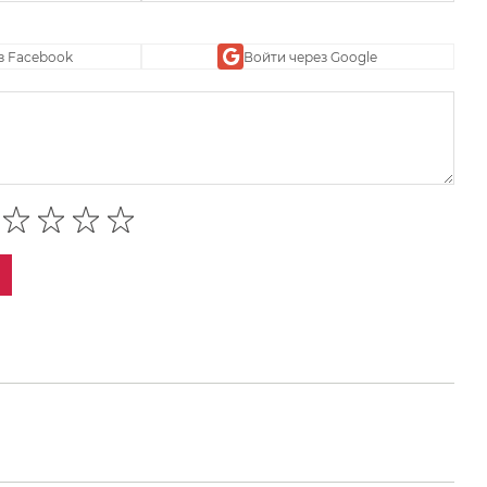
з Facebook
Войти через Google