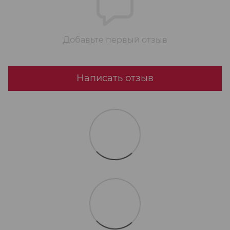
Добавьте первый отзыв
Написать отзыв