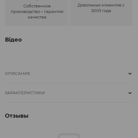
Довольных клиентов с
Собственное
2005 года
производство – гарантия
качества
Відео
ОПИСАНИЕ
ХАРАКТЕРИСТИКИ
Отзывы