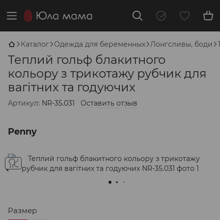
Каталог
Одежда для беременных
Лонгсливы, боди
Теплий гольф блакитного
кольору з трикотажу рубчик для
вагітних та годуючих
Артикул:
NR-35.031
Оставить отзыв
Penny
Размер