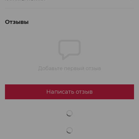
Отзывы
Добавьте первый отзыв
Написать отзыв