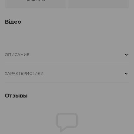
Відео
ОПИСАНИЕ
ХАРАКТЕРИСТИКИ
Отзывы