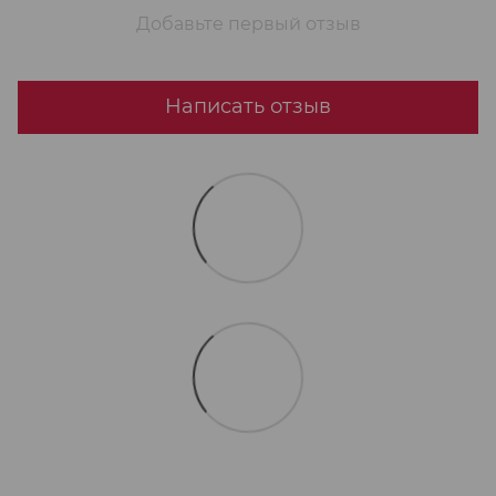
Добавьте первый отзыв
Написать отзыв