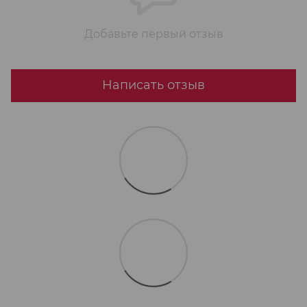
Добавьте первый отзыв
Написать отзыв