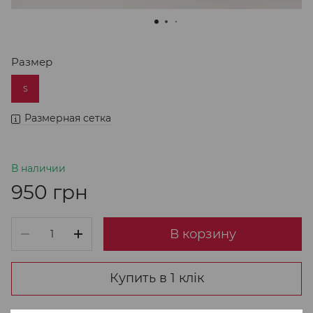
Размер
S
Размерная сетка
В наличии
950 грн
В корзину
Купить в 1 клік