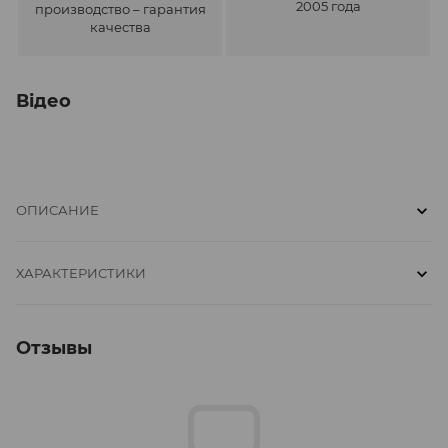
2005 года
производство – гарантия
качества
Відео
ОПИСАНИЕ
ХАРАКТЕРИСТИКИ
Отзывы