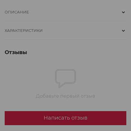
ОПИСАНИЕ
ХАРАКТЕРИСТИКИ
Отзывы
Добавьте первый отзыв
Написать отзыв