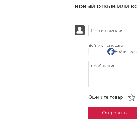
НОВЫЙ ОТЗЫВ ИЛИ К
Войти с помощью
Войти чере
Оцените товар
Отправить