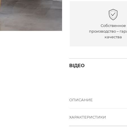
Собственное
производство – гар
качества
ВІДЕО
ОПИСАНИЕ
ХАРАКТЕРИСТИКИ