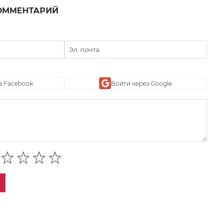
ОММЕНТАРИЙ
з Facebook
Войти через Google