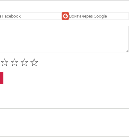
з Facebook
Войти через Google