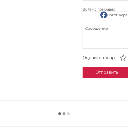
Войти с помощью
Войти чере
Оцените товар
Отправить