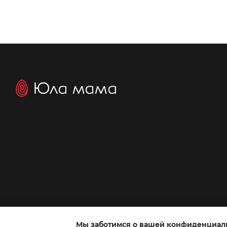
Мы заботимся о вашей конфиденциал
Интернет-магазин создан с Хорошоп