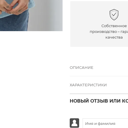
Собственное
производство – гар
качества
ОПИСАНИЕ
ХАРАКТЕРИСТИКИ
НОВЫЙ ОТЗЫВ ИЛИ К