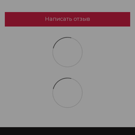
Написать отзыв