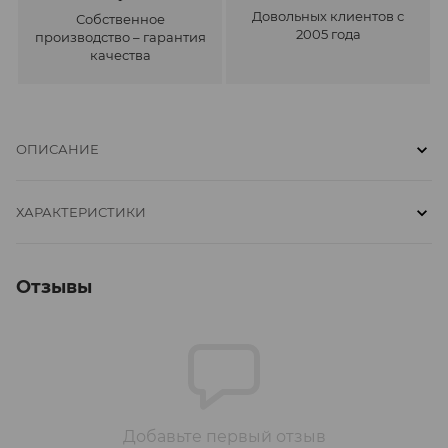
Довольных клиентов с
Собственное
2005 года
производство – гарантия
качества
ОПИСАНИЕ
ХАРАКТЕРИСТИКИ
Отзывы
Добавьте первый отзыв