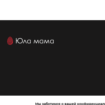
Мы заботимся о вашей конфиденциал
Интернет-магазин создан с Хорошоп