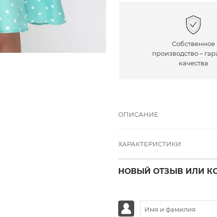
Собственное
производство – гар
качества
ОПИСАНИЕ
ХАРАКТЕРИСТИКИ
НОВЫЙ ОТЗЫВ ИЛИ К