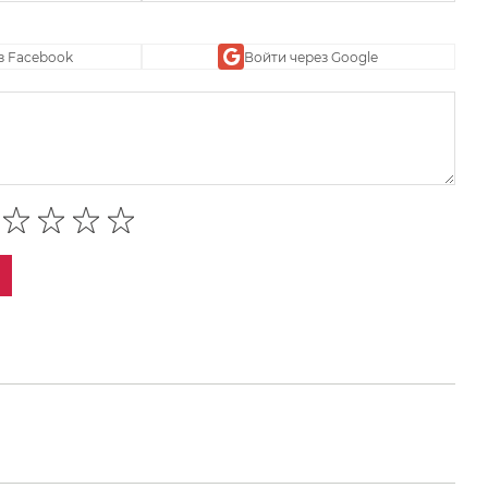
з Facebook
Войти через Google