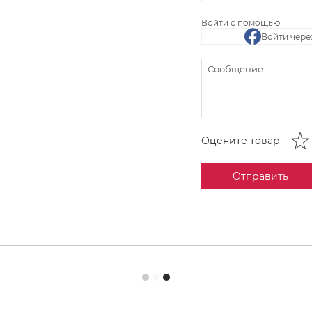
Войти с помощью
Войти чере
Оцените товар
Отправить