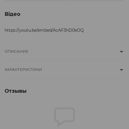
Відео
https://youtu.be/embed/AcAF3hD0kOQ
ОПИСАНИЕ
ХАРАКТЕРИСТИКИ
Отзывы