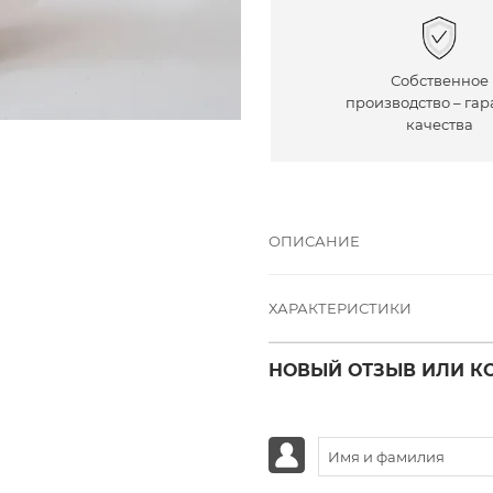
Собственное
производство – гар
качества
ОПИСАНИЕ
ХАРАКТЕРИСТИКИ
НОВЫЙ ОТЗЫВ ИЛИ К