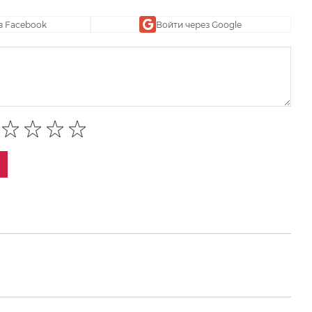
з Facebook
Войти через Google