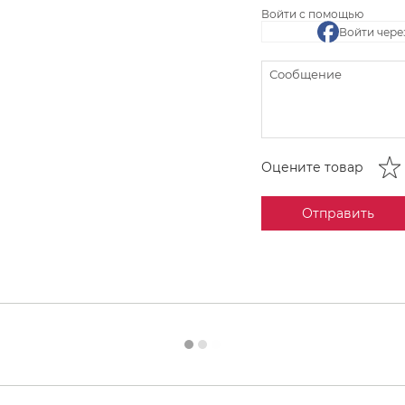
Войти с помощью
Войти чере
Оцените товар
Отправить