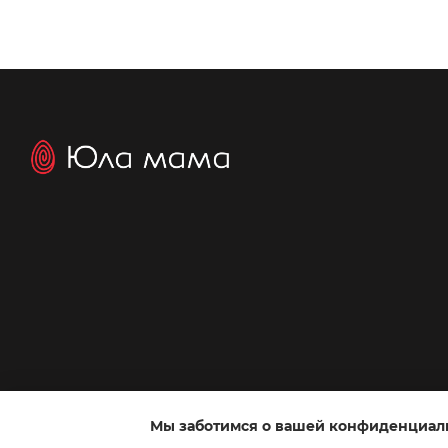
Мы заботимся о вашей конфиденциал
Интернет-магазин создан с Хорошоп