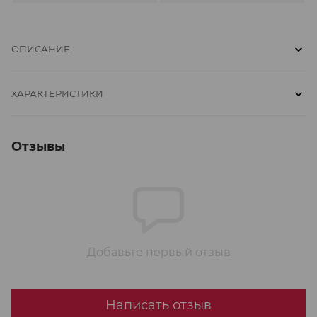
ОПИСАНИЕ
ХАРАКТЕРИСТИКИ
Отзывы
Добавьте первый отзыв
Написать отзыв