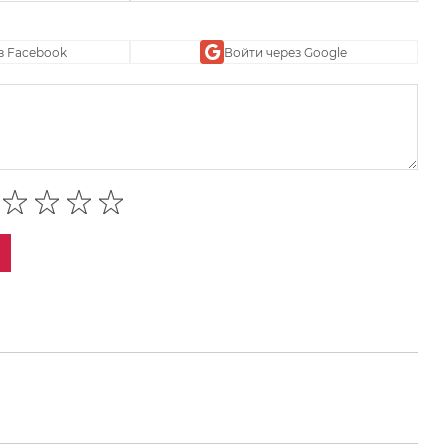
з Facebook
Войти через Google