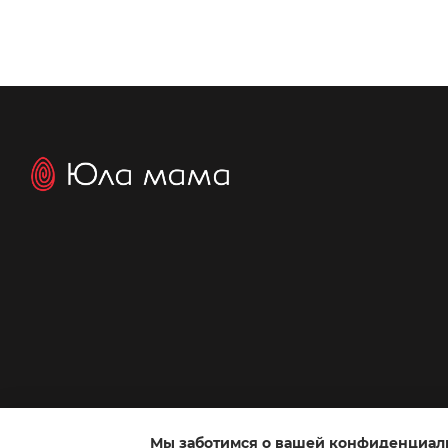
Мы заботимся о вашей конфиденциал
Интернет-магазин создан с Хорошоп