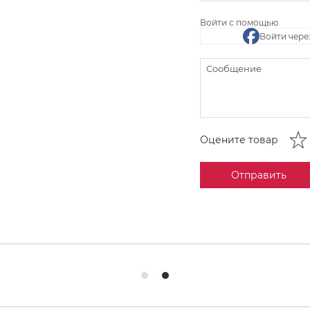
Войти с помощью
Войти чере
Оцените товар
Отправить