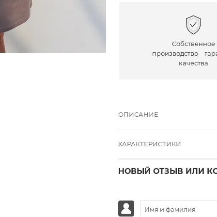
Собственное
производство – гар
качества
ОПИСАНИЕ
ХАРАКТЕРИСТИКИ
НОВЫЙ ОТЗЫВ ИЛИ К