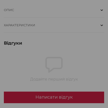
ОПИС
ХАРАКТЕРИСТИКИ
Відгуки
Додайте перший відгук
Написати відгук