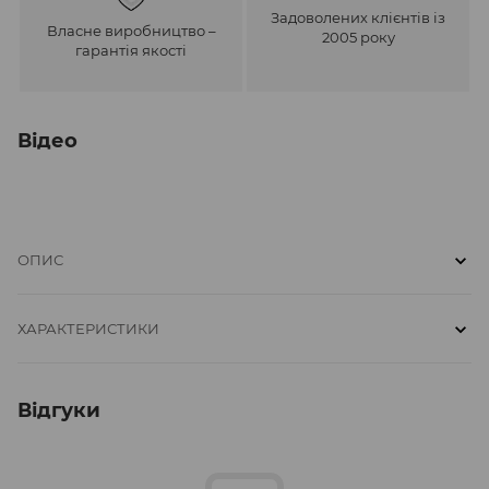
Задоволених клієнтів із
Власне виробництво –
2005 року
гарантія якості
Відео
ОПИС
ХАРАКТЕРИСТИКИ
Відгуки