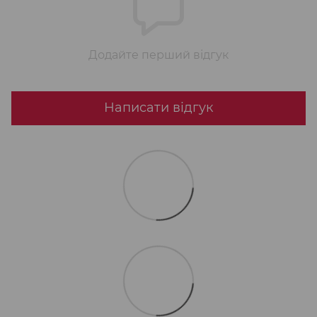
Додайте перший відгук
Написати відгук