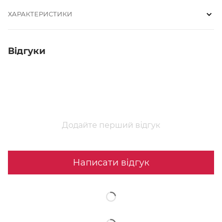
ХАРАКТЕРИСТИКИ
Відгуки
Додайте перший відгук
Написати відгук