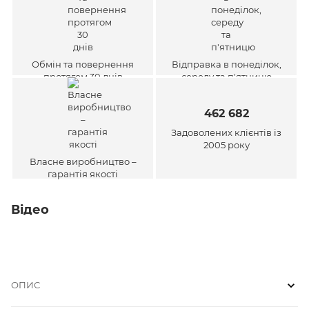
Обмін та повернення
Відправка в понеділок,
протягом 30 днів
середу та п'ятницю
462 682
Задоволених клієнтів із
2005 року
Власне виробництво –
гарантія якості
Відео
ОПИС