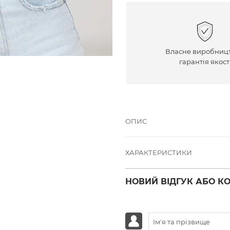
Власне виробницт
гарантія якост
ОПИС
ХАРАКТЕРИСТИКИ
НОВИЙ ВІДГУК АБО К