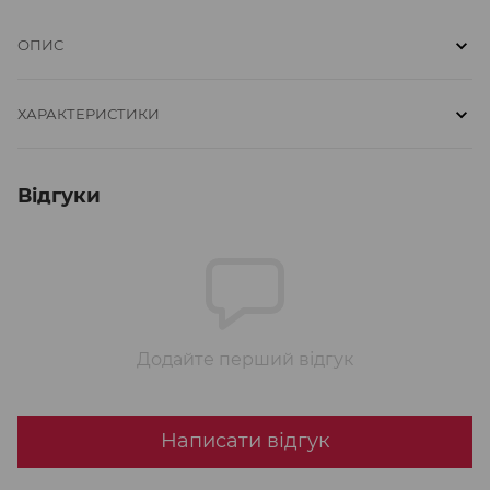
ОПИС
ХАРАКТЕРИСТИКИ
Відгуки
Додайте перший відгук
Написати відгук