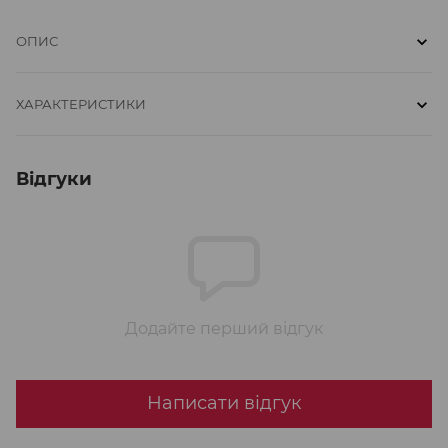
ОПИС
ХАРАКТЕРИСТИКИ
Відгуки
Додайте перший відгук
Написати відгук