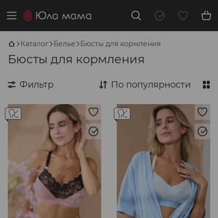
Каталог
Белье
Бюсты для кормления
Бюсты для кормления
Фильтр
По популярности