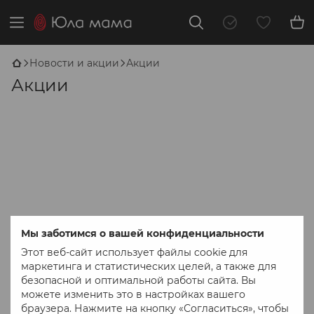
Новости и акции
Акции
Акции
Мы заботимся о вашей конфиденциальности
Этот веб-сайт использует файлы cookie для
маркетинга и статистических целей, а также для
безопасной и оптимальной работы сайта. Вы
можете изменить это в настройках вашего
браузера. Нажмите на кнопку «Согласиться», чтобы