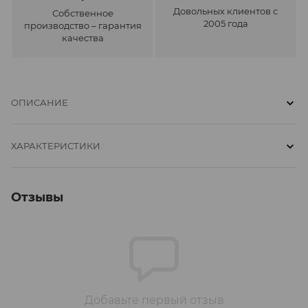
Довольных клиентов с
Собственное
2005 года
производство – гарантия
качества
ОПИСАНИЕ
ХАРАКТЕРИСТИКИ
Отзывы
Добавьте первый отзыв