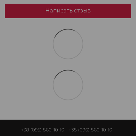
Написать отзыв
+38 (095) 860-10-10
+38 (096) 860-10-10