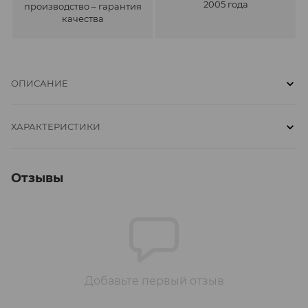
2005 года
производство – гарантия
качества
ОПИСАНИЕ
ХАРАКТЕРИСТИКИ
Отзывы
Добавьте первый отзыв