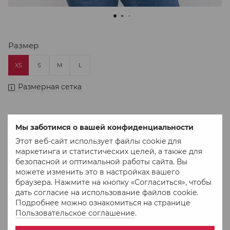
Размер
XS
S
M
L
Размерная сетка
Нет в наличии
Мы заботимся о вашей конфиденциальности
750 грн
Этот веб-сайт использует файлы cookie для
маркетинга и статистических целей, а также для
безопасной и оптимальной работы сайта. Вы
можете изменить это в настройках вашего
В избранное
К сравнению
браузера. Нажмите на кнопку «Согласиться», чтобы
дать согласие на использование файлов cookie.
Подробнее можно ознакомиться на странице
Пользовательское соглашение
.