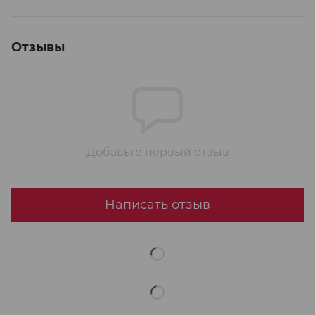
Отзывы
Добавьте первый отзыв
Написать отзыв