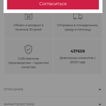
Согласиться
Обмен и возврат в
Отправка в понедельник,
течение 30 дней
среду и пятницу
437658
Довольных клиентов с
Собственное
2005 года
производство – гарантия
качества
ОПИСАНИЕ
ХАРАКТЕРИСТИКИ