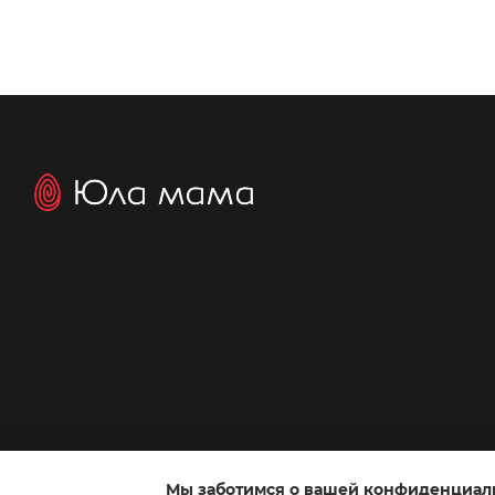
Мы заботимся о вашей конфиденциал
Интернет-магазин создан с Хорошоп