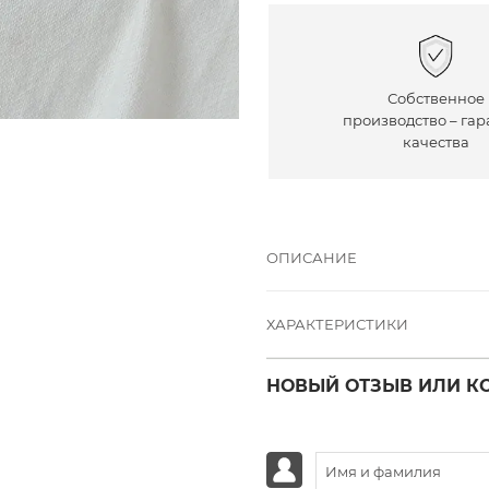
Собственное
производство – гар
качества
ОПИСАНИЕ
ХАРАКТЕРИСТИКИ
НОВЫЙ ОТЗЫВ ИЛИ К