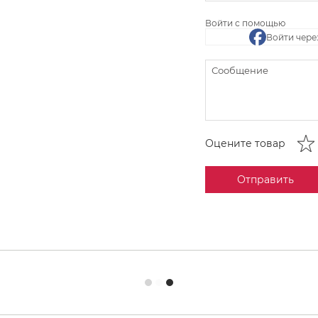
Войти с помощью
Войти чере
Оцените товар
Отправить