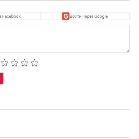
з Facebook
Войти через Google