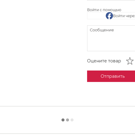
Войти с помощью
Войти чере
Оцените товар
Отправить