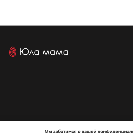
Мы заботимся о вашей конфиденциал
Интернет-магазин создан с Хорошоп