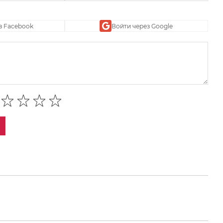
з Facebook
Войти через Google