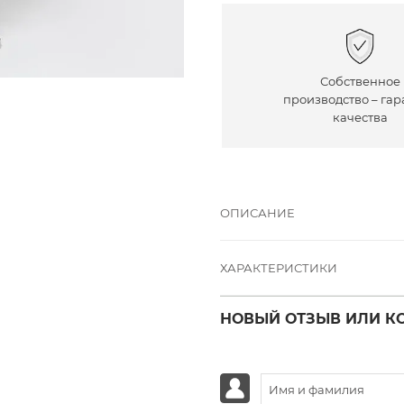
Собственное
производство – гар
качества
ОПИСАНИЕ
ХАРАКТЕРИСТИКИ
НОВЫЙ ОТЗЫВ ИЛИ К