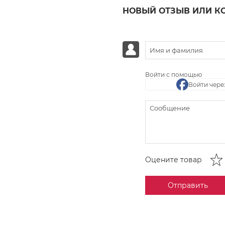
НОВЫЙ ОТЗЫВ ИЛИ К
Войти с помощью
Войти чере
Оцените товар
Отправить