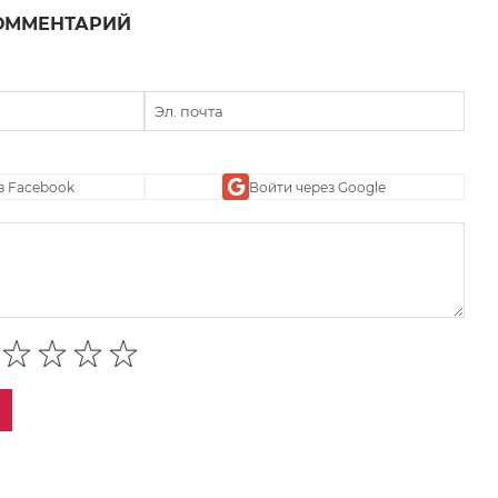
ОММЕНТАРИЙ
з Facebook
Войти через Google