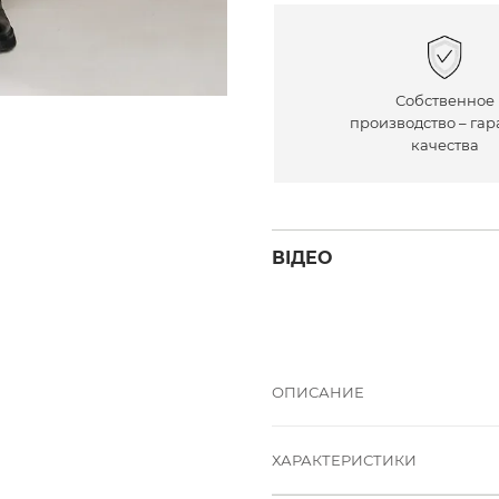
Собственное
производство – гар
качества
ВІДЕО
ОПИСАНИЕ
ХАРАКТЕРИСТИКИ