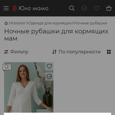
Каталог
Одежда для кормящих
Ночные рубашки
Ночные рубашки для кормящих
мам
Фильтр
По популярности