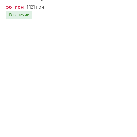
561 грн
1 121 грн
В наличии