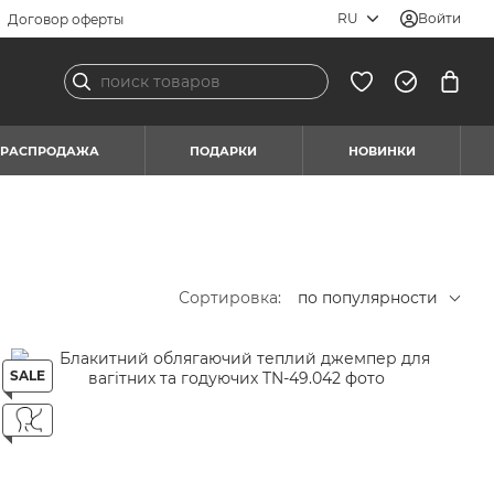
RU
Войти
Договор оферты
РАСПРОДАЖА
ПОДАРКИ
НОВИНКИ
Сортировка:
по популярности
SALE