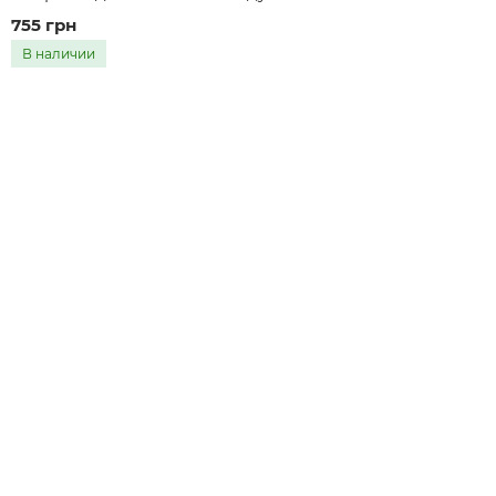
755 грн
В наличии